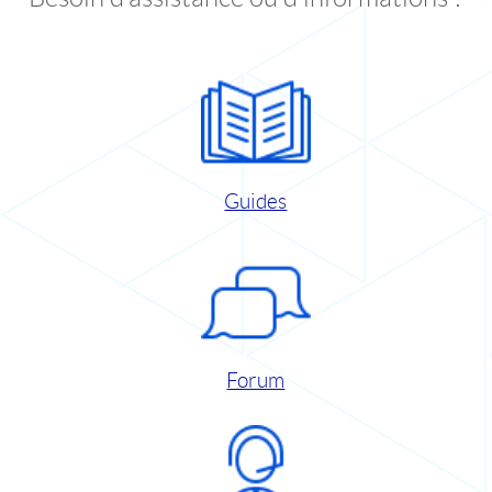
Guides
Forum